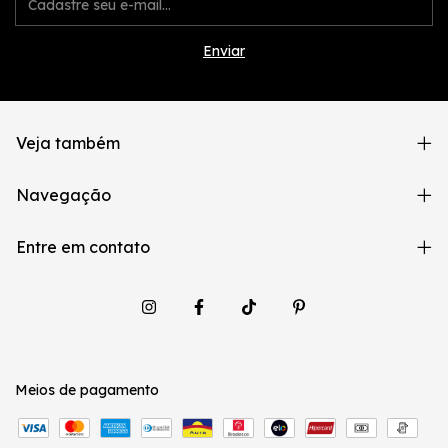
Veja também
Navegação
Entre em contato
Meios de pagamento