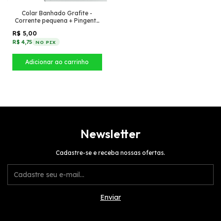
Colar Banhado Grafite -
Corrente pequena + Pingente
prendedor
R$ 5,00
R$ 4,75
NO PIX
Newsletter
Cadastre-se e receba nossas ofertas.