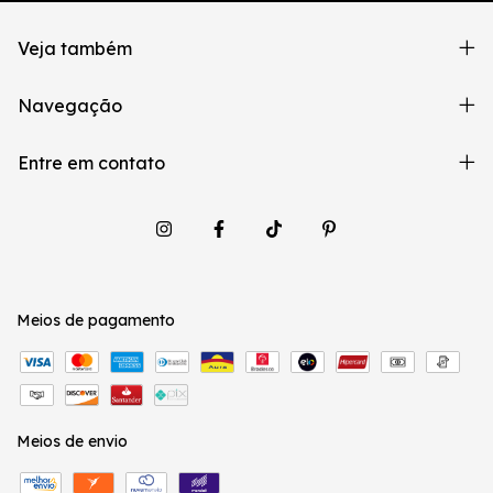
Veja também
Navegação
Entre em contato
Meios de pagamento
Meios de envio