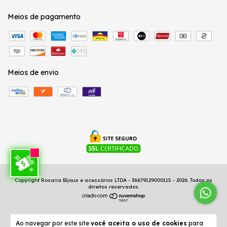
Meios de pagamento
Meios de envio
Copyright Rosana Bijoux e acessórios LTDA - 36679129000115 - 2026. Todos os
direitos reservados.
Ao navegar por este site
você aceita o uso de cookies
para