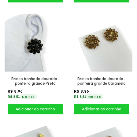
Brinco banhado dourado -
Brinco banhado dourado -
ponteira grande Preto
ponteira grande Caramelo
R$ 8,96
R$ 8,96
R$ 8,51
R$ 8,51
NO PIX
NO PIX