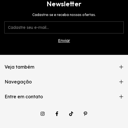
Newsletter
Cadastre-se e receba nossas ofertas.
Veja também
Navegação
Entre em contato