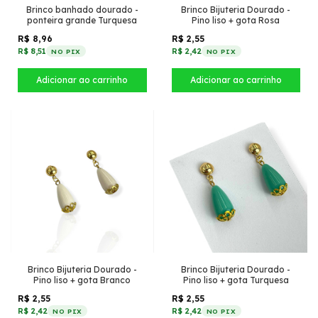
Brinco banhado dourado -
Brinco Bijuteria Dourado -
ponteira grande Turquesa
Pino liso + gota Rosa
R$ 8,96
R$ 2,55
R$ 8,51
R$ 2,42
NO PIX
NO PIX
Brinco Bijuteria Dourado -
Brinco Bijuteria Dourado -
Pino liso + gota Branco
Pino liso + gota Turquesa
R$ 2,55
R$ 2,55
R$ 2,42
R$ 2,42
NO PIX
NO PIX