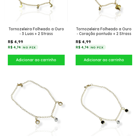
Tornozeleira Folheado a Ouro
Tornozeleira Folheado a Ouro
- 3 Luas + 2 Strass
- Coração pontudo + 2 Strass
R$ 4,99
R$ 4,99
R$ 4,74
R$ 4,74
NO PIX
NO PIX