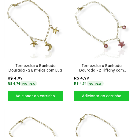
Tornozeleira Banhada
Tornozeleira Banhada
Dourada - 2 Estrelas com Lua
Dourada - 2 Tiffany com
Estrela Rosa
R$ 4,99
R$ 4,99
R$ 4,74
R$ 4,74
NO PIX
NO PIX