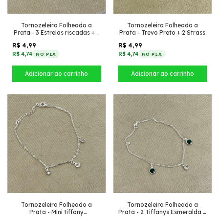
Tornozeleira Folheado a
Tornozeleira Folheado a
Prata - 3 Estrelas riscadas + 2
Prata - Trevo Preto + 2 Strass
Strass
R$ 4,99
R$ 4,99
R$ 4,74
R$ 4,74
NO PIX
NO PIX
Tornozeleira Folheado a
Tornozeleira Folheado a
Prata - Mini tiffany
Prata - 2 Tiffanys Esmeralda +