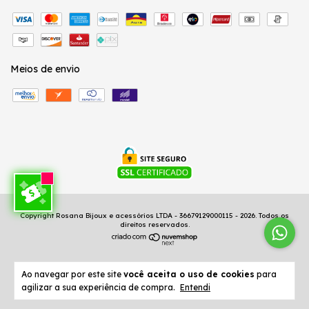
Meios de envio
Copyright Rosana Bijoux e acessórios LTDA - 36679129000115 - 2026. Todos os
direitos reservados.
Ao navegar por este site
você aceita o uso de cookies
para
agilizar a sua experiência de compra.
Entendi