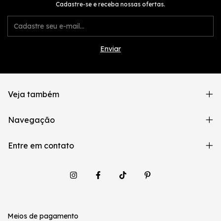
Cadastre-se e receba nossas ofertas.
Veja também
Navegação
Entre em contato
Meios de pagamento