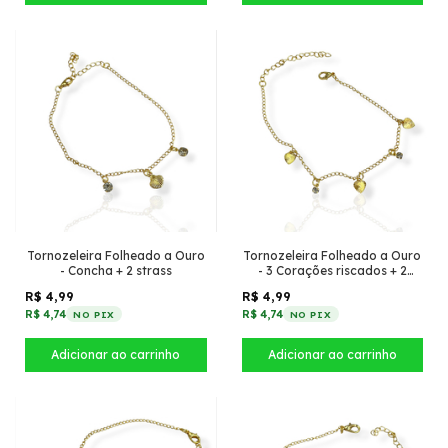
Tornozeleira Folheado a Ouro
Tornozeleira Folheado a Ouro
- Concha + 2 strass
- 3 Corações riscados + 2
Strass
R$ 4,99
R$ 4,99
R$ 4,74
R$ 4,74
NO PIX
NO PIX