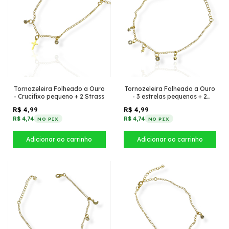
Tornozeleira Folheado a Ouro
Tornozeleira Folheado a Ouro
- Crucifixo pequeno + 2 Strass
- 3 estrelas pequenas + 2
Strass
R$ 4,99
R$ 4,99
R$ 4,74
R$ 4,74
NO PIX
NO PIX