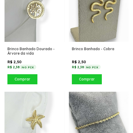
Brinco Banhado Dourado -
Brinco Banhado - Cobra
Árvore da vida
R$ 2,50
R$ 2,50
R$ 2,38
R$ 2,38
NO PIX
NO PIX
Comprar
Comprar