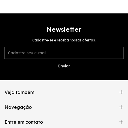
Newsletter
Cadastre-se e receba nossas ofertas.
Veja também
Navegação
Entre em contato