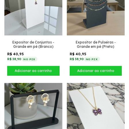
Expositor de Conjuntos -
Expositor de Pulseiras -
Grande em pé (Branco)
Grande em pé (Preto)
R$ 40,95
R$ 40,95
R$ 38,90
R$ 38,90
NO PIX
NO PIX