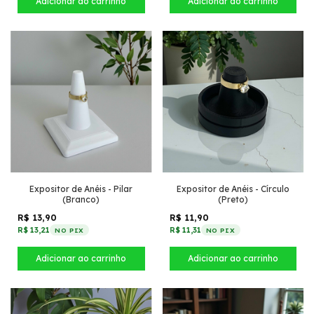
Expositor de Anéis - Pilar
Expositor de Anéis - Círculo
(Branco)
(Preto)
R$ 13,90
R$ 11,90
R$ 13,21
R$ 11,31
NO PIX
NO PIX