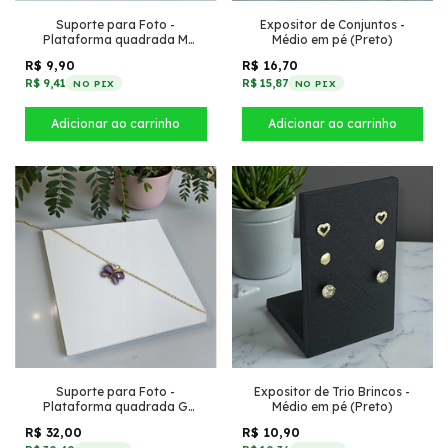
Suporte para Foto -
Expositor de Conjuntos -
Plataforma quadrada M
Médio em pé (Preto)
(Branco)
R$ 9,90
R$ 16,70
R$ 9,41
R$ 15,87
NO PIX
NO PIX
Suporte para Foto -
Expositor de Trio Brincos -
Plataforma quadrada G
Médio em pé (Preto)
(Branco)
R$ 32,00
R$ 10,90