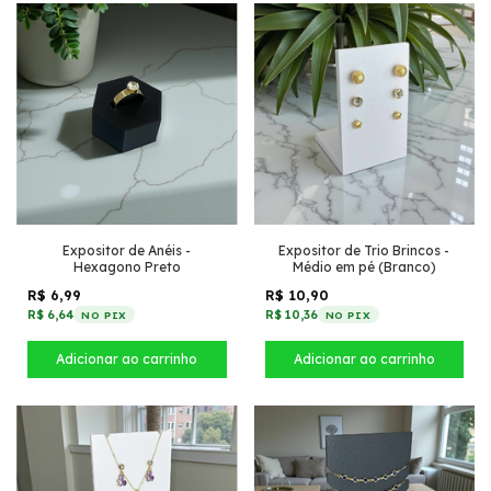
Expositor de Anéis -
Expositor de Trio Brincos -
Hexagono Preto
Médio em pé (Branco)
R$ 6,99
R$ 10,90
R$ 6,64
R$ 10,36
NO PIX
NO PIX