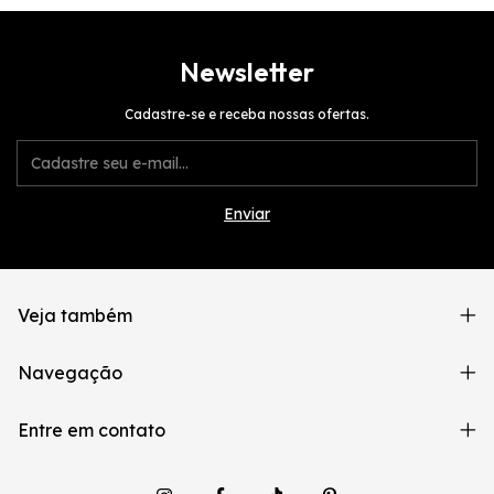
Newsletter
Cadastre-se e receba nossas ofertas.
Veja também
Navegação
Entre em contato