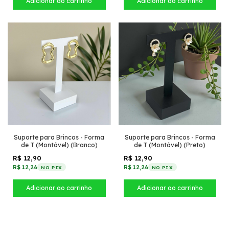
Suporte para Brincos - Forma
Suporte para Brincos - Forma
de T (Montável) (Branco)
de T (Montável) (Preto)
R$ 12,90
R$ 12,90
R$ 12,26
R$ 12,26
NO PIX
NO PIX