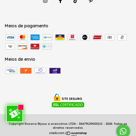
Meios de pagamento
Meios de envio
Copyright Rosana Bijoux e acessórios LTDA - 36679129000115 - 2026. Todos os
direitos reservados.