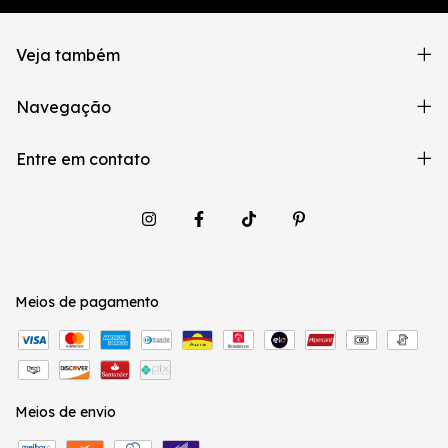
Veja também
Navegação
Entre em contato
Meios de pagamento
Meios de envio