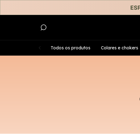
ESP
Todos os produtos
Colares e chokers