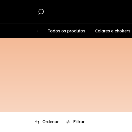
Todos os produtos
Colares e chokers
Ordenar
Filtrar